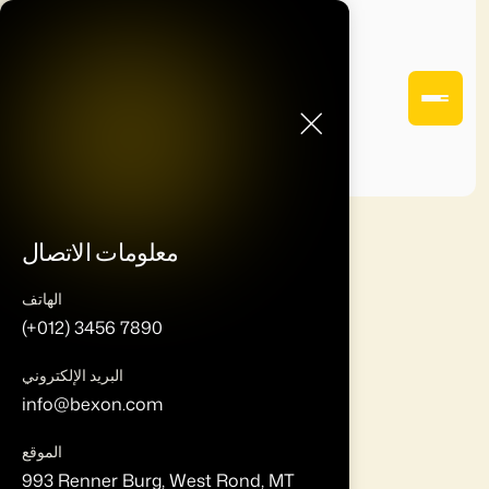
معلومات الاتصال
الهاتف
(+012) 3456 7890
البريد الإلكتروني
info@bexon.com
الموقع
993 Renner Burg, West Rond, MT